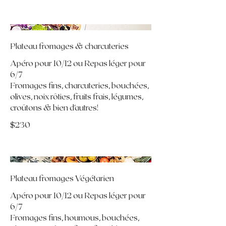
Plateau fromages & charcuteries
Apéro pour 10/12 ou Repas léger pour
6/7
Fromages fins, charcuteries, bouchées,
olives, noix rôties, fruits frais, légumes,
croûtons & bien d'autres!
$230
Plateau fromages Végétarien
Apéro pour 10/12 ou Repas léger pour
6/7
Fromages fins, houmous, bouchées,