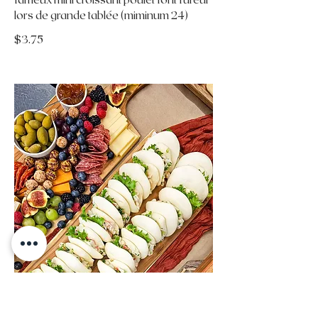
lors de grande tablée (miminum 24)
$3.75