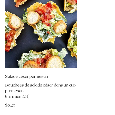
Salade césar parmesan
Bouchées de salade césar dans un cup
parmesan.
(minimum 24)
$5.25