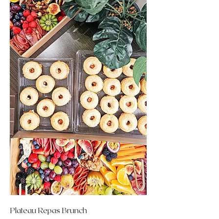
Plateau Repas Brunch