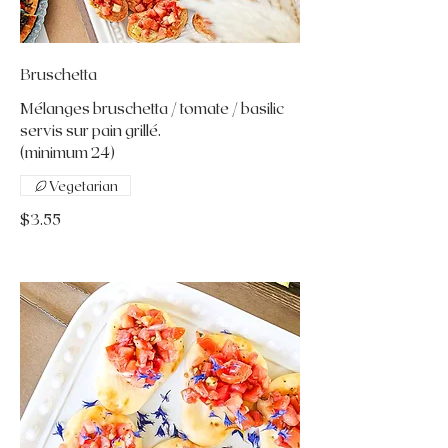
Bruschetta
Mélanges bruschetta / tomate / basilic
servis sur pain grillé.
(minimum 24)
Vegetarian
$3.55