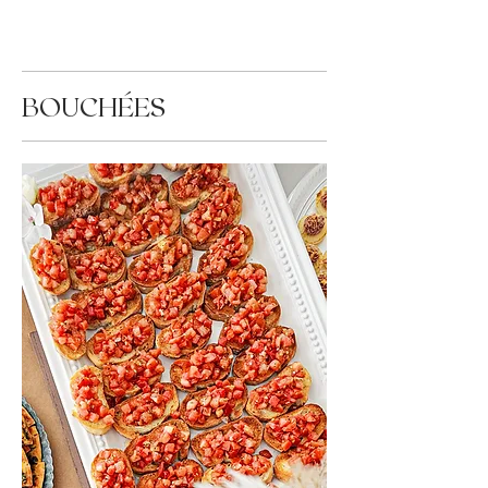
BOUCHÉES