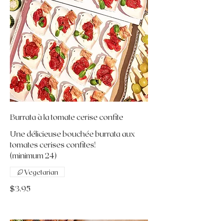
Burrata à la tomate cerise confite
Une délicieuse bouchée burrata aux
tomates cerises confites!
(minimum 24)
Vegetarian
$3.95